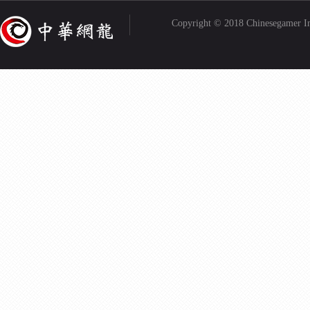
Copyright © 2018 Chinesegamer Inte