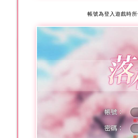
帳號為登入遊戲時所