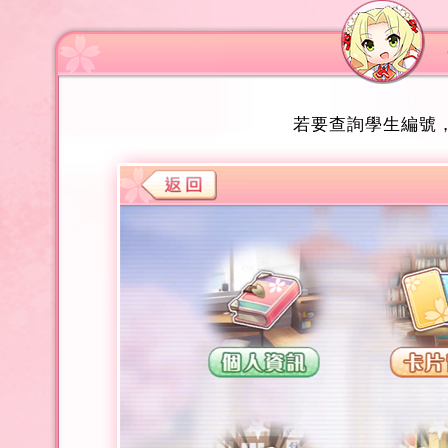
若要查詢學生編號