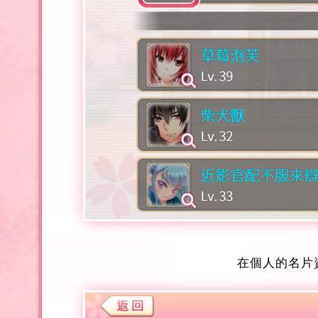
在個人的名片